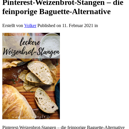
Pinterest-Weizenbrot-Stangen – die
feinporige Baguette-Alternative
Erstellt von
Volker
Published on
11. Februar 2021
in
Pinterest-Weizenbrot-Stangen – die feinporige Baguette-Alternative