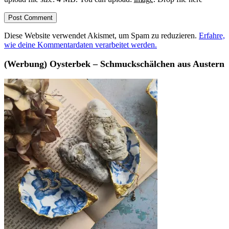
Diese Website verwendet Akismet, um Spam zu reduzieren.
Erfahre,
wie deine Kommentardaten verarbeitet werden.
(Werbung) Oysterbek – Schmuckschälchen aus Austern