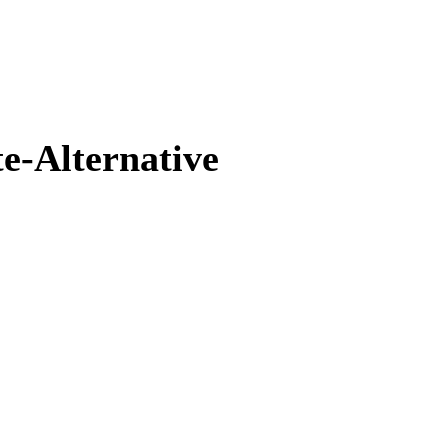
te-Alternative