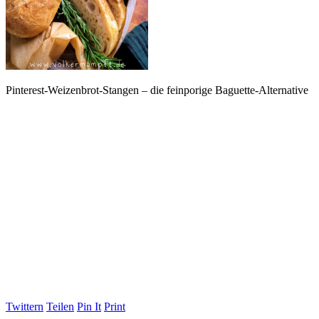
Pinterest-Weizenbrot-Stangen – die feinporige Baguette-Alternative
Twittern
Teilen
Pin It
Print