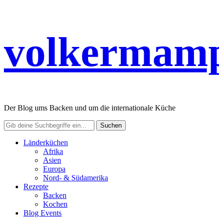
volkermamp
Der Blog ums Backen und um die internationale Küche
Länderküchen
Afrika
Asien
Europa
Nord- & Südamerika
Rezepte
Backen
Kochen
Blog Events