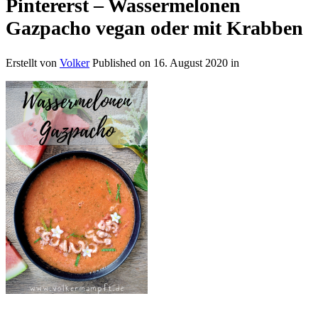
Pintererst – Wassermelonen
Gazpacho vegan oder mit Krabben
Erstellt von
Volker
Published on
16. August 2020
in