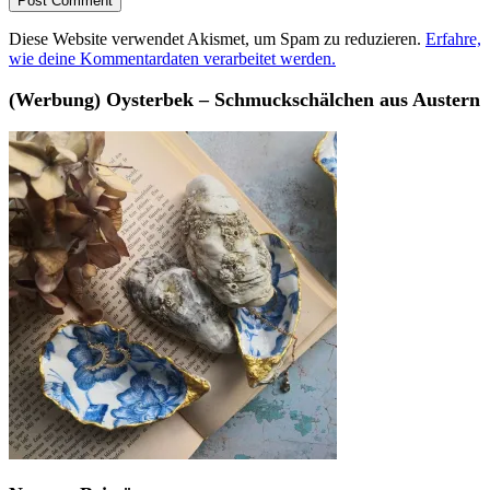
Diese Website verwendet Akismet, um Spam zu reduzieren.
Erfahre,
wie deine Kommentardaten verarbeitet werden.
(Werbung) Oysterbek – Schmuckschälchen aus Austern