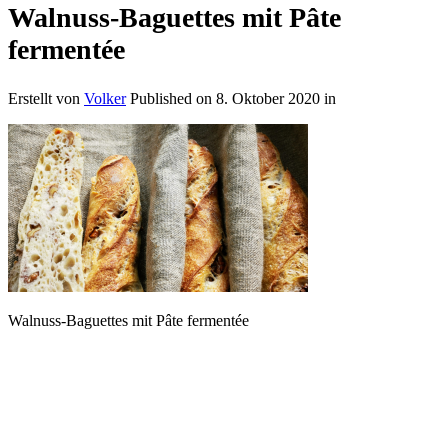
Walnuss-Baguettes mit Pâte
fermentée
Erstellt von
Volker
Published on
8. Oktober 2020
in
Walnuss-Baguettes mit Pâte fermentée