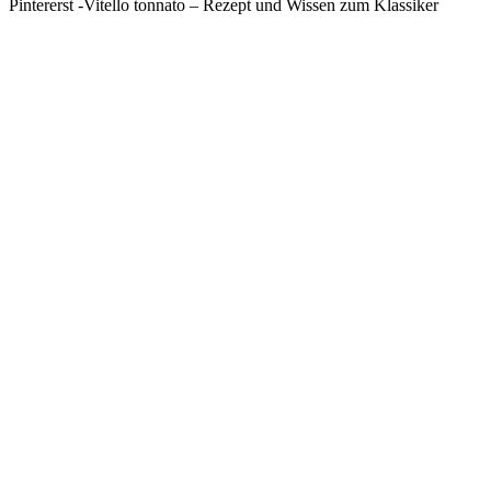
Pintererst -Vitello tonnato – Rezept und Wissen zum Klassiker