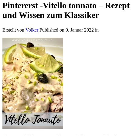
Pintererst -Vitello tonnato – Rezept
und Wissen zum Klassiker
Erstellt von
Volker
Published on
9. Januar 2022
in