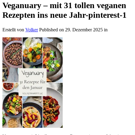
Veganuary – mit 31 tollen veganen
Rezepten ins neue Jahr-pinterest-1
Erstellt von
Volker
Published on
29. Dezember 2025
in