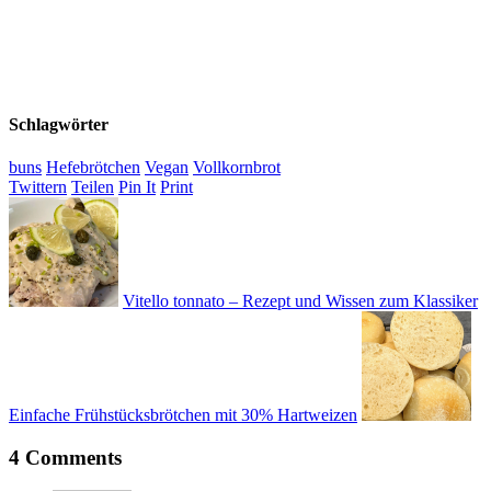
Schlagwörter
buns
Hefebrötchen
Vegan
Vollkornbrot
Twittern
Teilen
Pin It
Print
Vitello tonnato – Rezept und Wissen zum Klassiker
Einfache Frühstücksbrötchen mit 30% Hartweizen
4 Comments