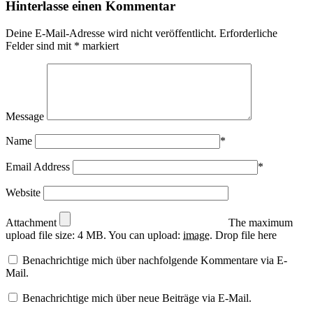
Hinterlasse einen Kommentar
Deine E-Mail-Adresse wird nicht veröffentlicht.
Erforderliche
Felder sind mit
*
markiert
Message
Name
*
Email Address
*
Website
Attachment
The maximum
upload file size: 4 MB.
You can upload:
image
.
Drop file here
Benachrichtige mich über nachfolgende Kommentare via E-
Mail.
Benachrichtige mich über neue Beiträge via E-Mail.