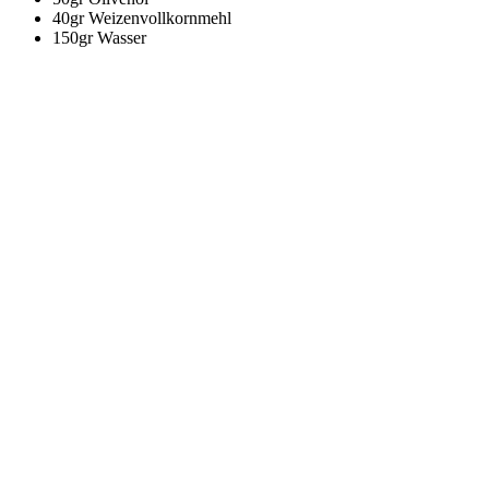
40gr Weizenvollkornmehl
150gr Wasser