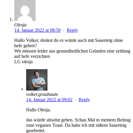
Olesja
14. Januar 2022 at 08:59
·
Reply
Hallo Volker, denkst du es würde auch mit Sauerteig ohne
hefe gehen?
Wir müssen leider aus gesundheitlichen Gründen eine zeitlang
auf hefe verzichten
LG olesja
volker.graubaum
14. Januar 2022 at 09:02
·
Reply
Hallo Olesja,
das würde absolut gehen. Schau Mal in meinem Beitrag
zum veganen Toast. Da habe ich mit süßem Sauerteig
gearbeitet.