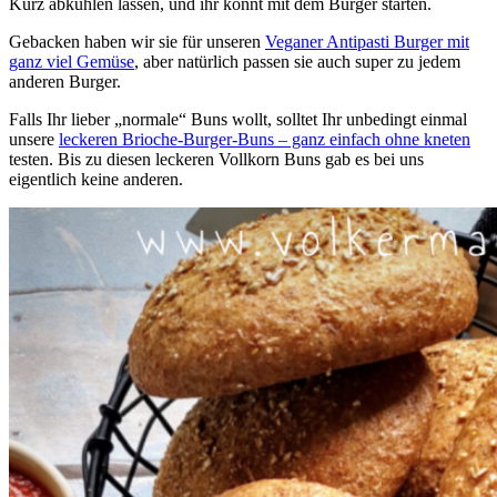
Kurz abkühlen lassen, und ihr könnt mit dem Burger starten.
Gebacken haben wir sie für unseren
Veganer Antipasti Burger mit
ganz viel Gemüse
, aber natürlich passen sie auch super zu jedem
anderen Burger.
Falls Ihr lieber „normale“ Buns wollt, solltet Ihr unbedingt einmal
unsere
leckeren Brioche-Burger-Buns – ganz einfach ohne kneten
testen. Bis zu diesen leckeren Vollkorn Buns gab es bei uns
eigentlich keine anderen.