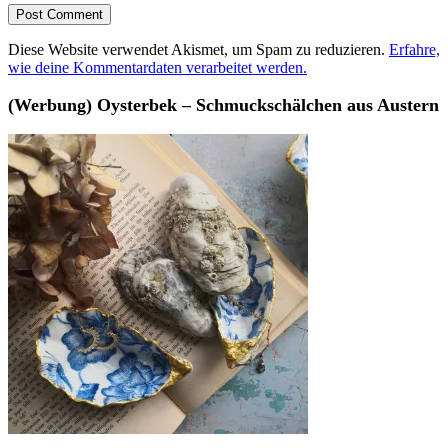
Diese Website verwendet Akismet, um Spam zu reduzieren.
Erfahre,
wie deine Kommentardaten verarbeitet werden.
(Werbung) Oysterbek – Schmuckschälchen aus Austern