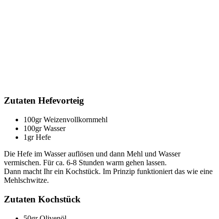
Zutaten Hefevorteig
100gr Weizenvollkornmehl
100gr Wasser
1gr Hefe
Die Hefe im Wasser auflösen und dann Mehl und Wasser
vermischen. Für ca. 6-8 Stunden warm gehen lassen.
Dann macht Ihr ein Kochstück. Im Prinzip funktioniert das wie eine
Mehlschwitze.
Zutaten Kochstück
50gr Olivenöl