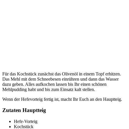
Für das Kochstück zunächst das Olivenöl in einem Topf erhitzen.
Das Mehl mit dem Schneebesen einrühren und dann das Wasser
dazu geben. Alles aufkochen lassen bis Ihr einen schönen
Mehlpudding habt und bis zum Einsatz kalt stellen.
Wenn der Hefevorteig fertig ist, macht Ihr Euch an den Hauptteig.
Zutaten Hauptteig
Hefe-Vorteig
Kochstück