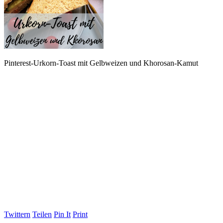
Pinterest-Urkorn-Toast mit Gelbweizen und Khorosan-Kamut
Twittern
Teilen
Pin It
Print