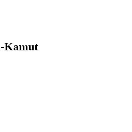
an-Kamut