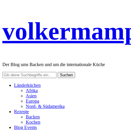
volkermamp
Der Blog ums Backen und um die internationale Küche
Länderküchen
Afrika
Asien
Europa
Nord- & Südamerika
Rezepte
Backen
Kochen
Blog Events