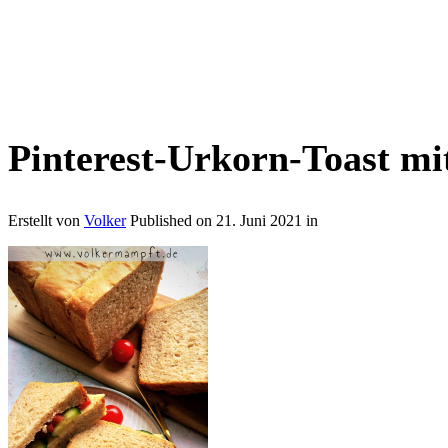
Pinterest-Urkorn-Toast m
Erstellt von
Volker
Published on
21. Juni 2021
in