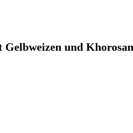
it Gelbweizen und Khoros