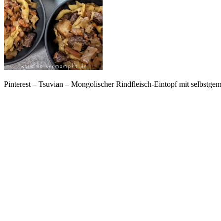
Pinterest – Tsuvian – Mongolischer Rindfleisch-Eintopf mit selbstg