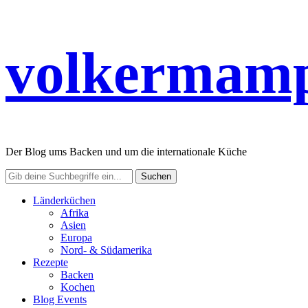
volkermamp
Der Blog ums Backen und um die internationale Küche
Länderküchen
Afrika
Asien
Europa
Nord- & Südamerika
Rezepte
Backen
Kochen
Blog Events