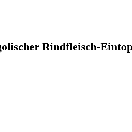
olischer Rindfleisch-Einto