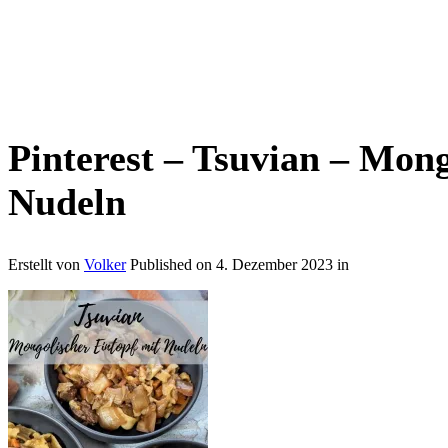
Pinterest – Tsuvian – Mong
Nudeln
Erstellt von
Volker
Published on
4. Dezember 2023
in