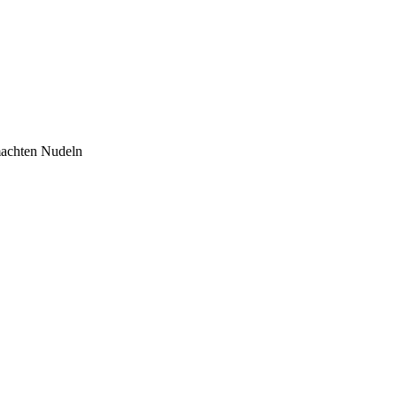
emachten Nudeln