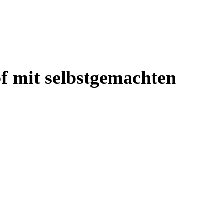
pf mit selbstgemachten