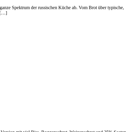
 ganze Spektrum der russischen Küche ab. Vom Brot über typische,
 […]