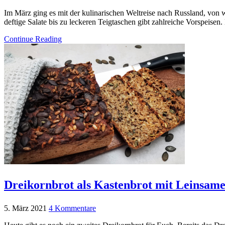
Im März ging es mit der kulinarischen Weltreise nach Russland, von
deftige Salate bis zu leckeren Teigtaschen gibt zahlreiche Vorspeise
Continue Reading
Dreikornbrot als Kastenbrot mit Leinsam
5. März 2021
4 Kommentare