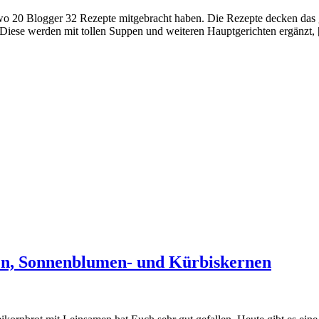
 wo 20 Blogger 32 Rezepte mitgebracht haben. Die Rezepte decken das
n. Diese werden mit tollen Suppen und weiteren Hauptgerichten ergänzt,
en, Sonnenblumen- und Kürbiskernen