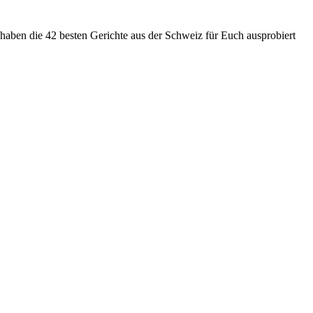
haben die 42 besten Gerichte aus der Schweiz für Euch ausprobiert