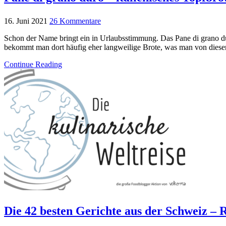
16. Juni 2021
26 Kommentare
Schon der Name bringt ein in Urlaubsstimmung. Das Pane di grano dur
bekommt man dort häufig eher langweilige Brote, was man von dies
Continue Reading
Die 42 besten Gerichte aus der Schweiz –