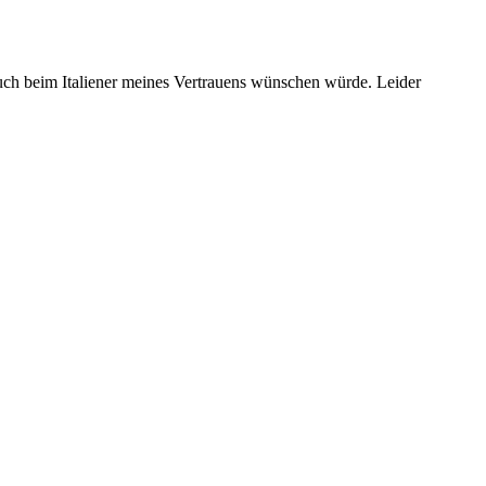
auch beim Italiener meines Vertrauens wünschen würde. Leider