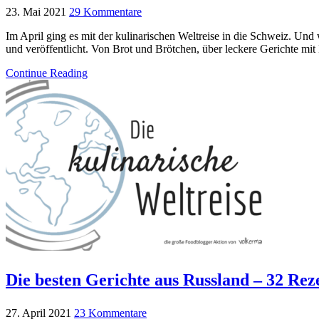
23. Mai 2021
29 Kommentare
Im April ging es mit der kulinarischen Weltreise in die Schweiz. Un
und veröffentlicht. Von Brot und Brötchen, über leckere Gerichte mit 
Continue Reading
Die besten Gerichte aus Russland – 32 Rez
27. April 2021
23 Kommentare