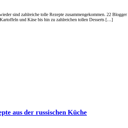
d wieder sind zahlreiche tolle Rezepte zusammengekommen. 22 Blogger 
Kartoffeln und Käse bis hin zu zahlreichen tollen Desserts […]
epte aus der russischen Küche