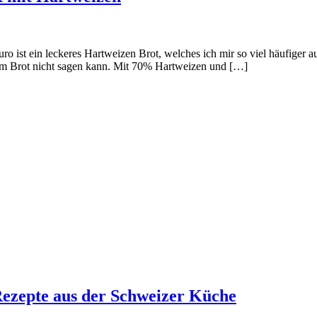
o ist ein leckeres Hartweizen Brot, welches ich mir so viel häufiger 
em Brot nicht sagen kann. Mit 70% Hartweizen und […]
 Rezepte aus der Schweizer Küche