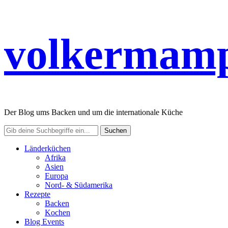
volkermamp
Der Blog ums Backen und um die internationale Küche
Länderküchen
Afrika
Asien
Europa
Nord- & Südamerika
Rezepte
Backen
Kochen
Blog Events