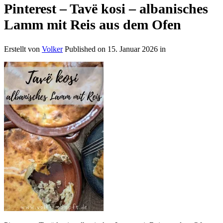
Pinterest – Tavë kosi – albanisches
Lamm mit Reis aus dem Ofen
Erstellt von
Volker
Published on
15. Januar 2026
in