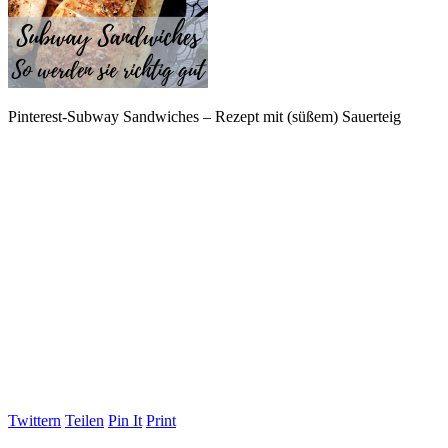
Pinterest-Subway Sandwiches – Rezept mit (süßem) Sauerteig
Twittern
Teilen
Pin It
Print