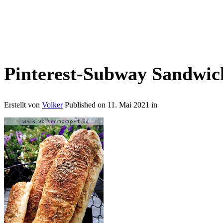
Pinterest-Subway Sandwich
Erstellt von
Volker
Published on
11. Mai 2021
in