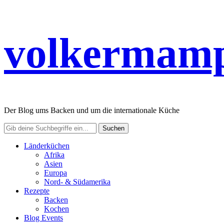
volkermamp
Der Blog ums Backen und um die internationale Küche
Länderküchen
Afrika
Asien
Europa
Nord- & Südamerika
Rezepte
Backen
Kochen
Blog Events