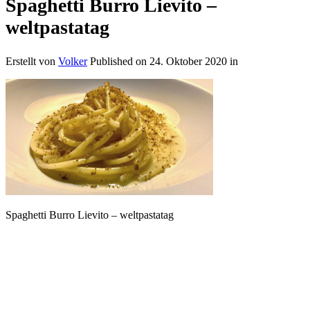
Spaghetti Burro Lievito –
weltpastatag
Erstellt von
Volker
Published on
24. Oktober 2020
in
Spaghetti Burro Lievito – weltpastatag