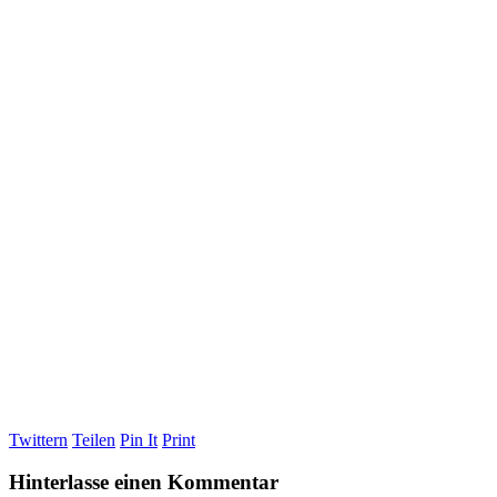
Twittern
Teilen
Pin It
Print
Hinterlasse einen Kommentar