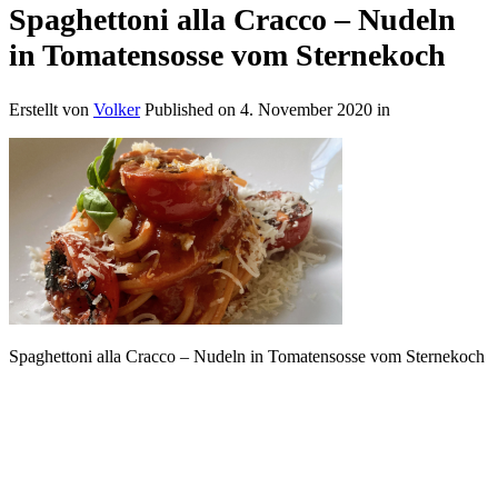
Spaghettoni alla Cracco – Nudeln
in Tomatensosse vom Sternekoch
Erstellt von
Volker
Published on
4. November 2020
in
Spaghettoni alla Cracco – Nudeln in Tomatensosse vom Sternekoch