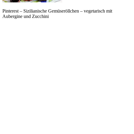
Pinterest – Sizilianische Gemüseröllchen – vegetarisch mit
Aubergine und Zucchini