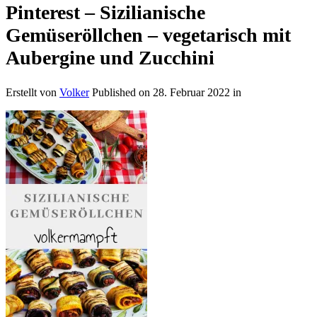
Pinterest – Sizilianische
Gemüseröllchen – vegetarisch mit
Aubergine und Zucchini
Erstellt von
Volker
Published on
28. Februar 2022
in