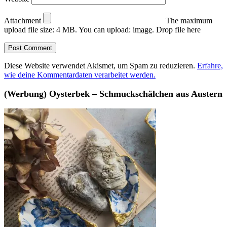
Attachment
The maximum
upload file size: 4 MB.
You can upload:
image
.
Drop file here
Diese Website verwendet Akismet, um Spam zu reduzieren.
Erfahre,
wie deine Kommentardaten verarbeitet werden.
(Werbung) Oysterbek – Schmuckschälchen aus Austern