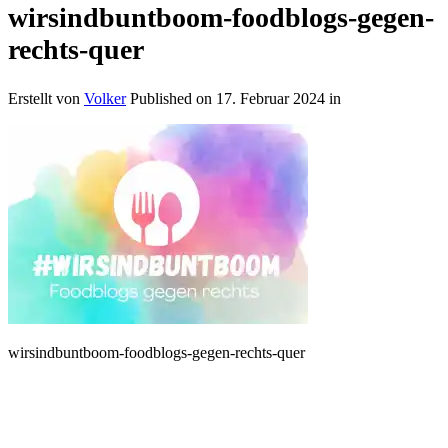
wirsindbuntboom-foodblogs-gegen-
rechts-quer
Erstellt von
Volker
Published on
17. Februar 2024
in
wirsindbuntboom-foodblogs-gegen-rechts-quer