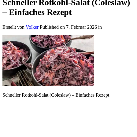
Schneller Rotkohl-Salat (Coleslaw)
– Einfaches Rezept
Erstellt von
Volker
Published on
7. Februar 2026
in
Schneller Rotkohl-Salat (Coleslaw) – Einfaches Rezept