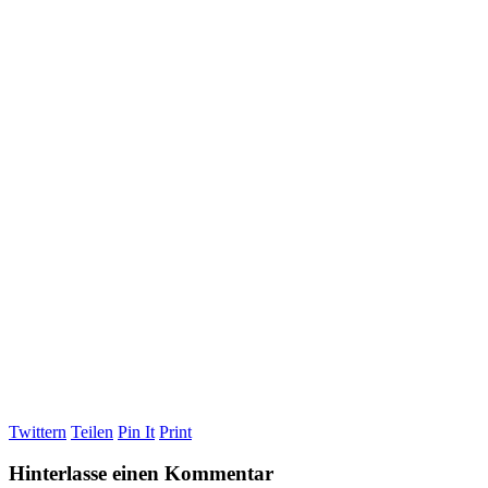
Twittern
Teilen
Pin It
Print
Hinterlasse einen Kommentar