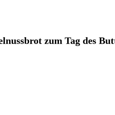
elnussbrot zum Tag des But