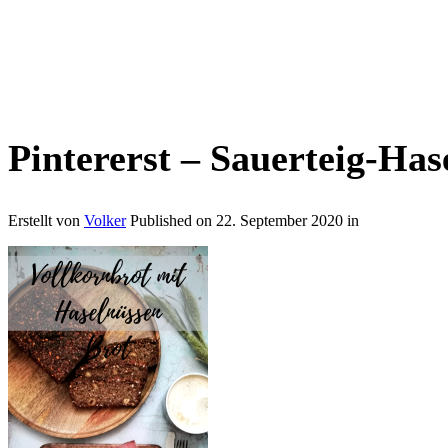
Pintererst – Sauerteig-Has
Erstellt von
Volker
Published on
22. September 2020
in