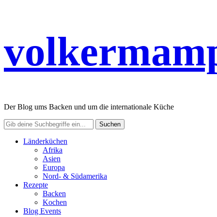
volkermamp
Der Blog ums Backen und um die internationale Küche
Länderküchen
Afrika
Asien
Europa
Nord- & Südamerika
Rezepte
Backen
Kochen
Blog Events