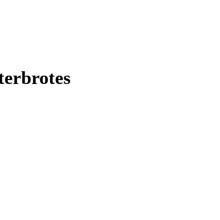
terbrotes