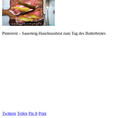
Pintererst – Sauerteig-Haselnussbrot zum Tag des Butterbrotes
Twittern
Teilen
Pin It
Print