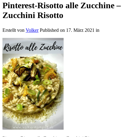
Pinterest-Risotto alle Zucchine –
Zucchini Risotto
Erstellt von
Volker
Published on
17. März 2021
in