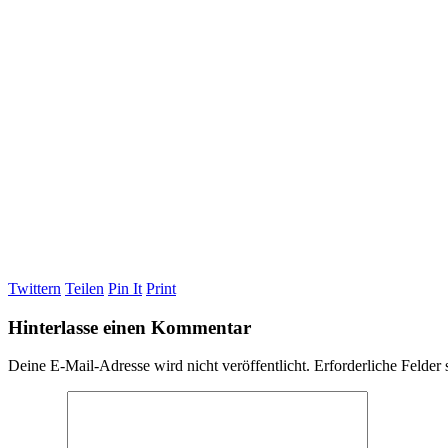
Twittern
Teilen
Pin It
Print
Hinterlasse einen Kommentar
Deine E-Mail-Adresse wird nicht veröffentlicht.
Erforderliche Felder 