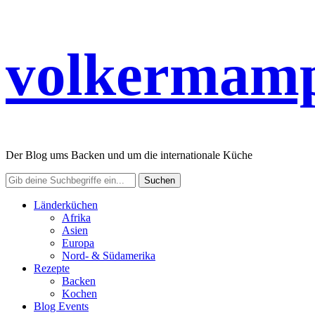
volkermamp
Der Blog ums Backen und um die internationale Küche
Länderküchen
Afrika
Asien
Europa
Nord- & Südamerika
Rezepte
Backen
Kochen
Blog Events