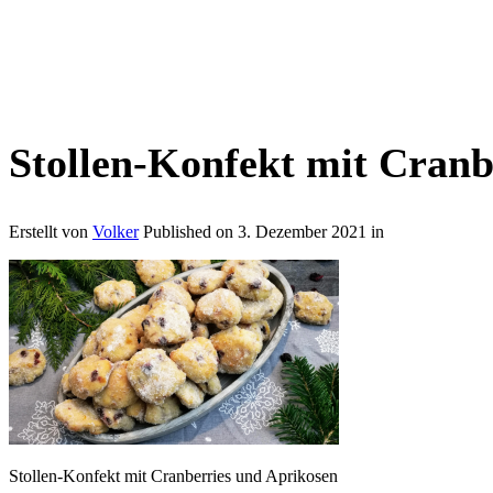
Stollen-Konfekt mit Cranb
Erstellt von
Volker
Published on
3. Dezember 2021
in
Stollen-Konfekt mit Cranberries und Aprikosen