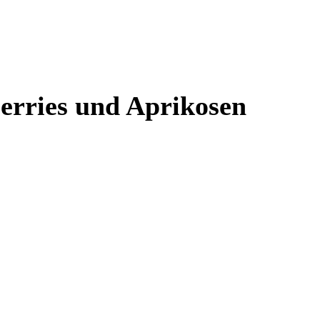
erries und Aprikosen