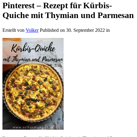
Pinterest – Rezept für Kürbis-
Quiche mit Thymian und Parmesan
Erstellt von
Volker
Published on
30. September 2022
in