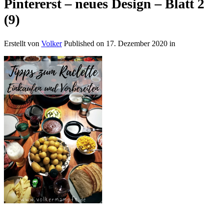
Pintererst – neues Design – Blatt 2
(9)
Erstellt von
Volker
Published on
17. Dezember 2020
in