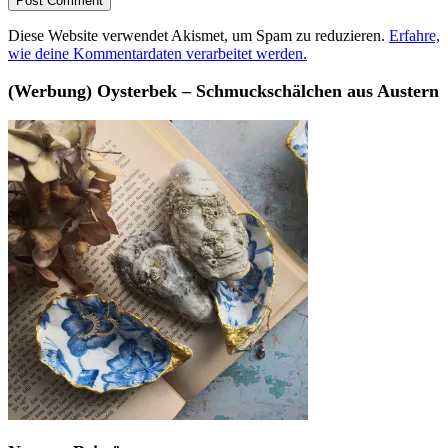
Diese Website verwendet Akismet, um Spam zu reduzieren.
Erfahre,
wie deine Kommentardaten verarbeitet werden.
(Werbung) Oysterbek – Schmuckschälchen aus Austern