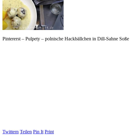
Pintererst – Pulpety – polnische Hackbällchen in Dill-Sahne Soße
Twittern
Teilen
Pin It
Print