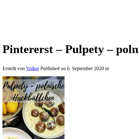
Pintererst – Pulpety – pol
Erstellt von
Volker
Published on
6. September 2020
in