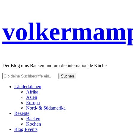
volkermamp
Der Blog ums Backen und um die internationale Küche
Länderküchen
Afrika
Asien
Europa
Nord- & Südamerika
Rezepte
Backen
Kochen
Blog Events