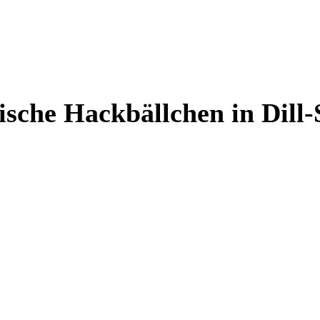
nische Hackbällchen in Dill