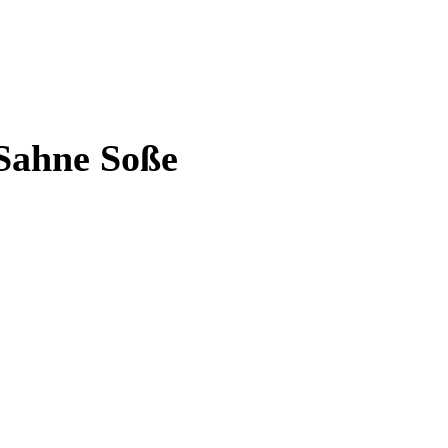
-Sahne Soße