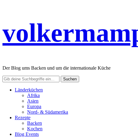
volkermamp
Der Blog ums Backen und um die internationale Küche
Länderküchen
Afrika
Asien
Europa
Nord- & Südamerika
Rezepte
Backen
Kochen
Blog Events