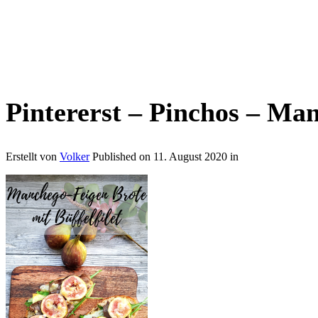
Pintererst – Pinchos – Man
Erstellt von
Volker
Published on
11. August 2020
in