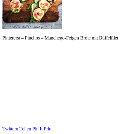
Pintererst – Pinchos – Manchego-Feigen Brote mit Büffelfilet
Twittern
Teilen
Pin It
Print