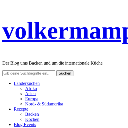
volkermamp
Der Blog ums Backen und um die internationale Küche
Länderküchen
Afrika
Asien
Europa
Nord- & Südamerika
Rezepte
Backen
Kochen
Blog Events