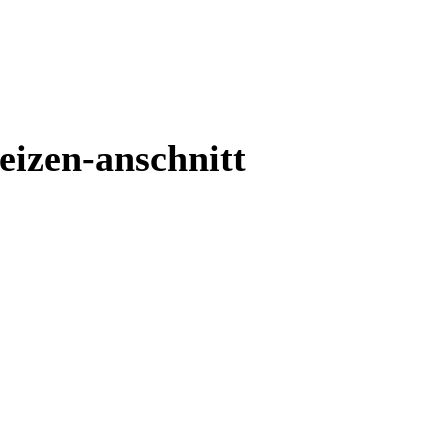
eizen-anschnitt