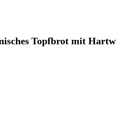
enisches Topfbrot mit Hartw