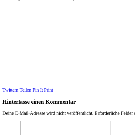
Twittern
Teilen
Pin It
Print
Hinterlasse einen Kommentar
Deine E-Mail-Adresse wird nicht veröffentlicht.
Erforderliche Felder 