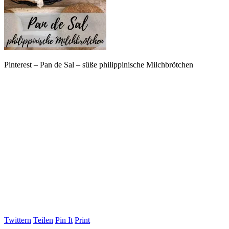
Pinterest – Pan de Sal – süße philippinische Milchbrötchen
Twittern
Teilen
Pin It
Print