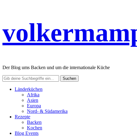
volkermamp
Der Blog ums Backen und um die internationale Küche
Länderküchen
Afrika
Asien
Europa
Nord- & Südamerika
Rezepte
Backen
Kochen
Blog Events