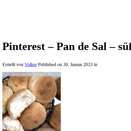
Pinterest – Pan de Sal – su
Erstellt von
Volker
Published on
30. Januar 2023
in