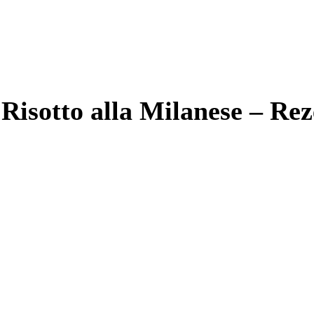
 Risotto alla Milanese – R