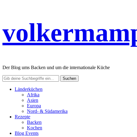
volkermamp
Der Blog ums Backen und um die internationale Küche
Länderküchen
Afrika
Asien
Europa
Nord- & Südamerika
Rezepte
Backen
Kochen
Blog Events