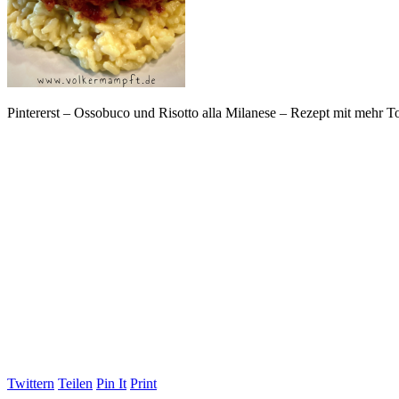
Pintererst – Ossobuco und Risotto alla Milanese – Rezept mit mehr 
Twittern
Teilen
Pin It
Print