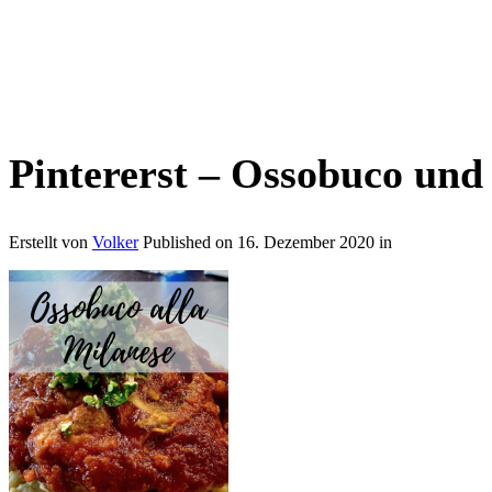
Pintererst – Ossobuco und
Erstellt von
Volker
Published on
16. Dezember 2020
in