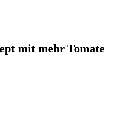
ezept mit mehr Tomate