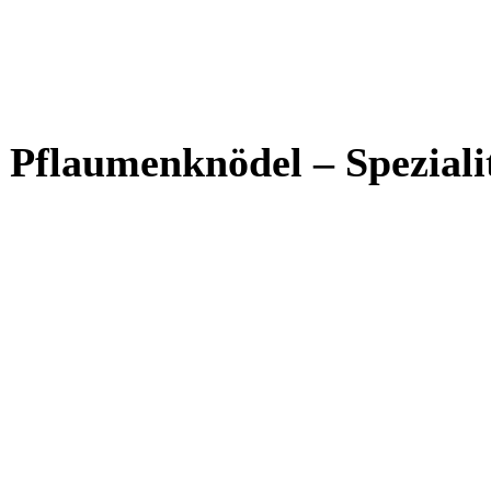
 Pflaumenknödel – Speziali