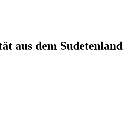
tät aus dem Sudetenland