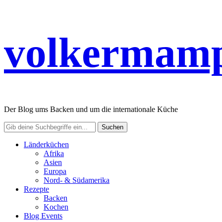
volkermamp
Der Blog ums Backen und um die internationale Küche
Länderküchen
Afrika
Asien
Europa
Nord- & Südamerika
Rezepte
Backen
Kochen
Blog Events