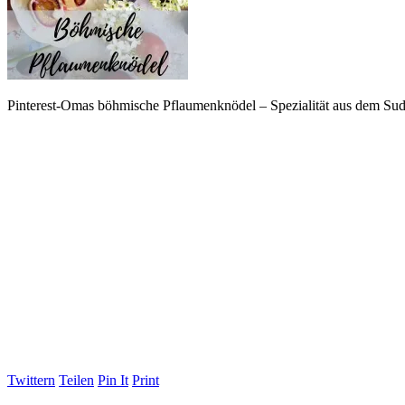
Pinterest-Omas böhmische Pflaumenknödel – Spezialität aus dem Sud
Twittern
Teilen
Pin It
Print