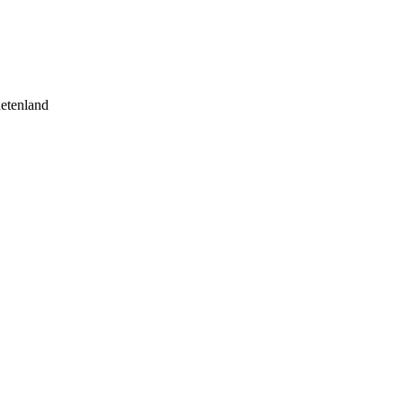
etenland