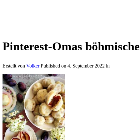
Pinterest-Omas böhmische
Erstellt von
Volker
Published on
4. September 2022
in