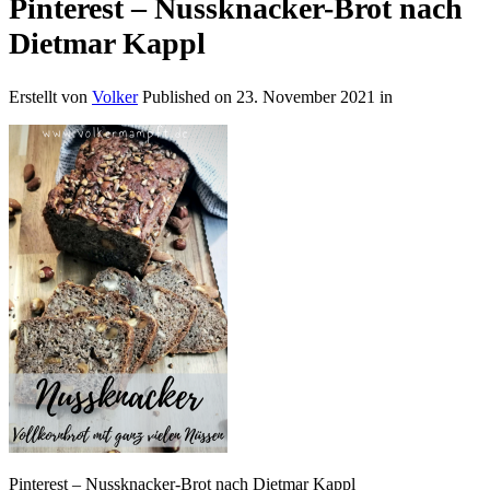
Pinterest – Nussknacker-Brot nach
Dietmar Kappl
Erstellt von
Volker
Published on
23. November 2021
in
Pinterest – Nussknacker-Brot nach Dietmar Kappl