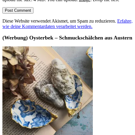
Diese Website verwendet Akismet, um Spam zu reduzieren.
Erfahre,
wie deine Kommentardaten verarbeitet werden.
(Werbung) Oysterbek – Schmuckschälchen aus Austern