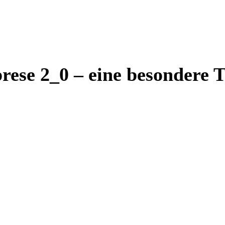
prese 2_0 – eine besondere