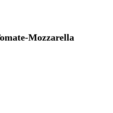
 Tomate-Mozzarella