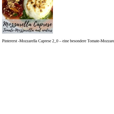
Pintererst -Mozzarella Caprese 2_0 – eine besondere Tomate-Mozzarel