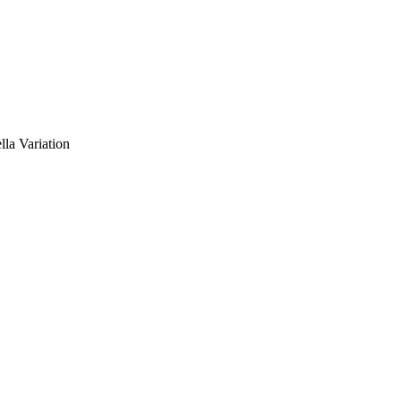
la Variation