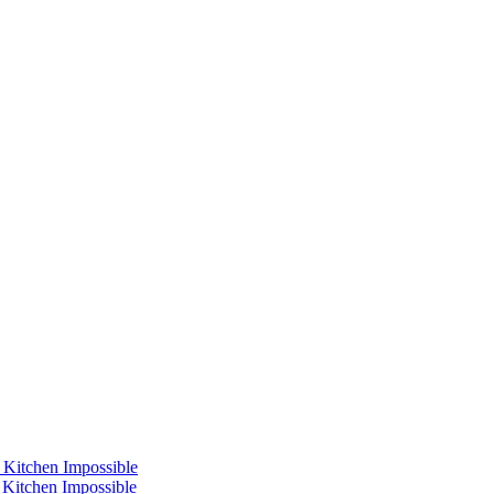
 Kitchen Impossible
s Kitchen Impossible