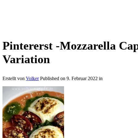
Pintererst -Mozzarella Ca
Variation
Erstellt von
Volker
Published on
9. Februar 2022
in