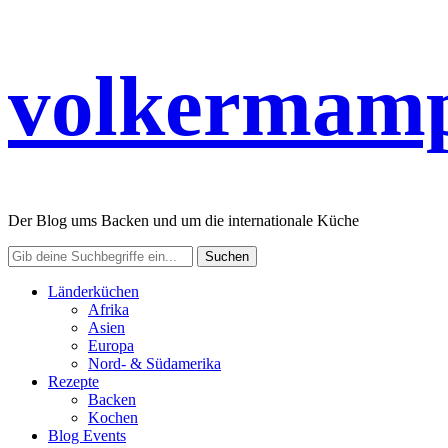
volkermamp
Der Blog ums Backen und um die internationale Küche
Länderküchen
Afrika
Asien
Europa
Nord- & Südamerika
Rezepte
Backen
Kochen
Blog Events