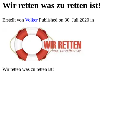
Wir retten was zu retten ist!
Erstellt von
Volker
Published on
30. Juli 2020
in
Wir retten was zu retten ist!