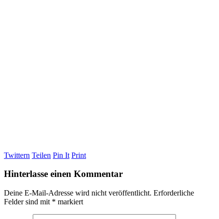
Twittern
Teilen
Pin It
Print
Hinterlasse einen Kommentar
Deine E-Mail-Adresse wird nicht veröffentlicht.
Erforderliche
Felder sind mit
*
markiert