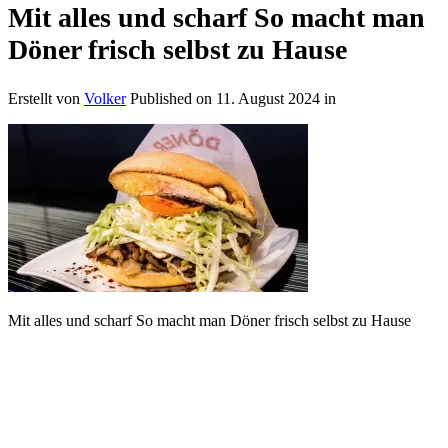
Mit alles und scharf So macht man
Döner frisch selbst zu Hause
Erstellt von
Volker
Published on
11. August 2024
in
Mit alles und scharf So macht man Döner frisch selbst zu Hause