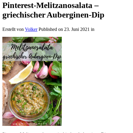
Pinterest-Melitzanosalata –
griechischer Auberginen-Dip
Erstellt von
Volker
Published on
23. Juni 2021
in