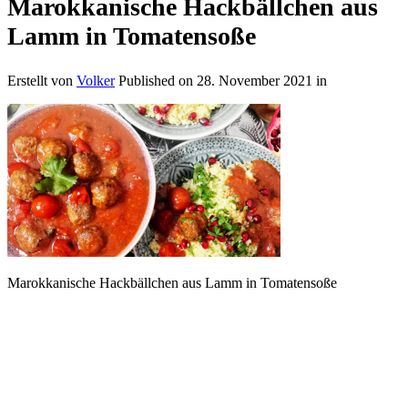
Marokkanische Hackbällchen aus
Lamm in Tomatensoße
Erstellt von
Volker
Published on
28. November 2021
in
Marokkanische Hackbällchen aus Lamm in Tomatensoße