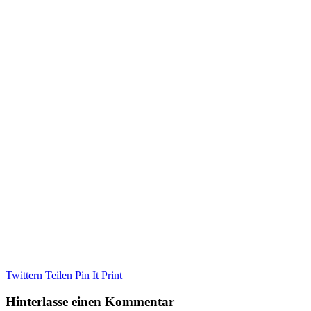
Twittern
Teilen
Pin It
Print
Hinterlasse einen Kommentar