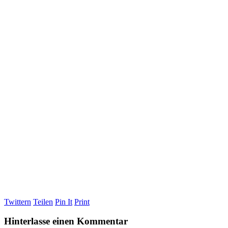
Twittern
Teilen
Pin It
Print
Hinterlasse einen Kommentar