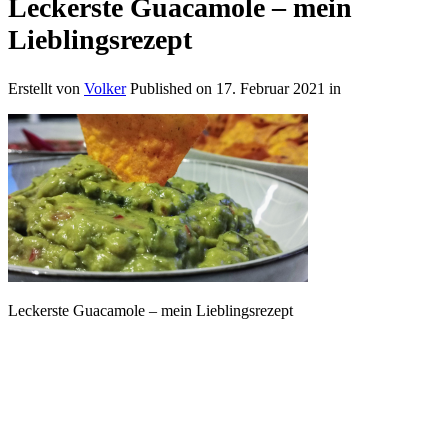
Leckerste Guacamole – mein
Lieblingsrezept
Erstellt von
Volker
Published on
17. Februar 2021
in
Leckerste Guacamole – mein Lieblingsrezept