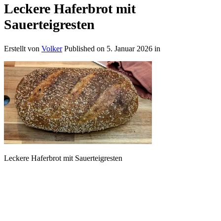
Leckere Haferbrot mit
Sauerteigresten
Erstellt von
Volker
Published on
5. Januar 2026
in
Leckere Haferbrot mit Sauerteigresten