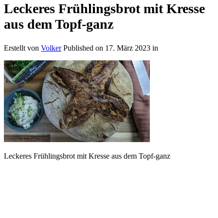
Leckeres Frühlingsbrot mit Kresse
aus dem Topf-ganz
Erstellt von
Volker
Published on
17. März 2023
in
Leckeres Frühlingsbrot mit Kresse aus dem Topf-ganz