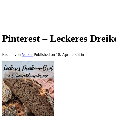
Pinterest – Leckeres Drei
Erstellt von
Volker
Published on
18. April 2024
in