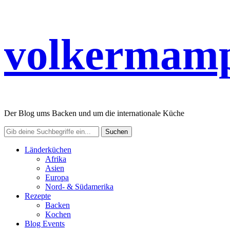
volkermamp
Der Blog ums Backen und um die internationale Küche
Länderküchen
Afrika
Asien
Europa
Nord- & Südamerika
Rezepte
Backen
Kochen
Blog Events