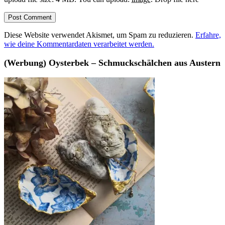
Diese Website verwendet Akismet, um Spam zu reduzieren.
Erfahre,
wie deine Kommentardaten verarbeitet werden.
(Werbung) Oysterbek – Schmuckschälchen aus Austern