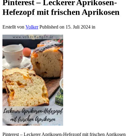
Pinterest – Leckerer Aprikosen-
Hefezopf mit frischen Aprikosen
Erstellt von
Volker
Published on
15. Juli 2024
in
Pinterest – Leckerer Aprikosen-Hefezopf mit frischen Aprikosen