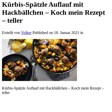
Kürbis-Spätzle Auflauf mit
Hackbällchen – Koch mein Rezept
– teller
Erstellt von
Volker
Published on
18. Januar 2021
in
Kürbis-Spätzle Auflauf mit Hackbällchen – Koch mein Rezept –
teller