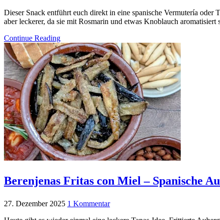
Dieser Snack entführt euch direkt in eine spanische Vermutería oder 
aber leckerer, da sie mit Rosmarin und etwas Knoblauch aromatisiert 
Continue Reading
Berenjenas Fritas con Miel – Spanische A
27. Dezember 2025
1 Kommentar