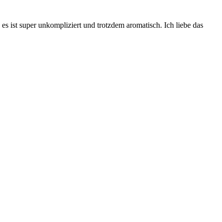
s ist super unkompliziert und trotzdem aromatisch. Ich liebe das