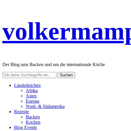
volkermamp
Der Blog ums Backen und um die internationale Küche
Länderküchen
Afrika
Asien
Europa
Nord- & Südamerika
Rezepte
Backen
Kochen
Blog Events