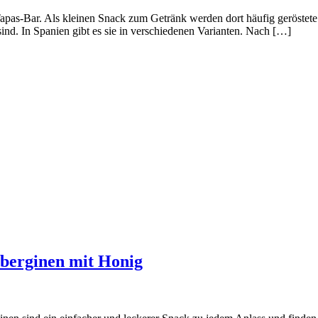
Tapas-Bar. Als kleinen Snack zum Getränk werden dort häufig geröstete
sind. In Spanien gibt es sie in verschiedenen Varianten. Nach […]
uberginen mit Honig