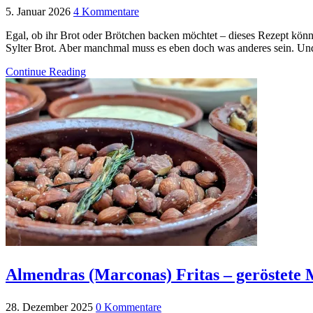
5. Januar 2026
4 Kommentare
Egal, ob ihr Brot oder Brötchen backen möchtet – dieses Rezept könn
Sylter Brot. Aber manchmal muss es eben doch was anderes sein. Un
Continue Reading
Almendras (Marconas) Fritas – geröstete
28. Dezember 2025
0 Kommentare