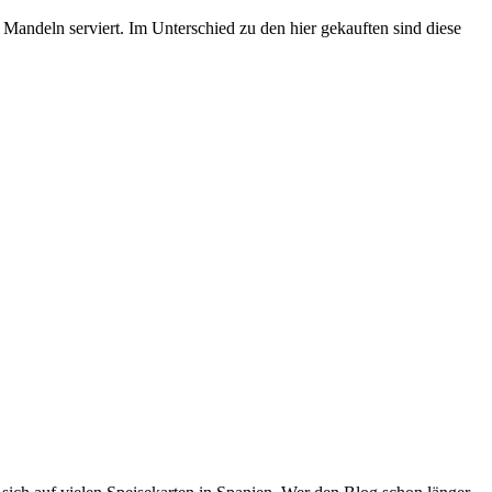
 Mandeln serviert. Im Unterschied zu den hier gekauften sind diese