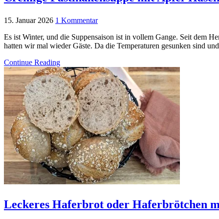
15. Januar 2026
1 Kommentar
Es ist Winter, und die Suppensaison ist in vollem Gange. Seit dem H
hatten wir mal wieder Gäste. Da die Temperaturen gesunken sind und
Continue Reading
Leckeres Haferbrot oder Haferbrötchen mi