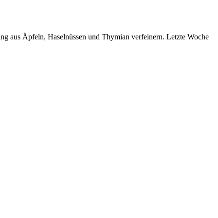
pping aus Äpfeln, Haselnüssen und Thymian verfeinern. Letzte Woche