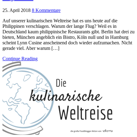
25. April 2018
8 Kommentare
Auf unserer kulinarischen Weltreise hat es uns heute auf die
Philippinen verschlagen. Warum der lange Flug? Weil es in
Deutschland kaum philippinische Restaurants gibt. Berlin hat drei zu
bieten, München angeblich ein Bistro, Köln null und in Hamburg
scheint Lynn Cusine anscheinend doch wieder aufzumachen. Nicht
gerade viel. Aber warum […]
Continue Reading