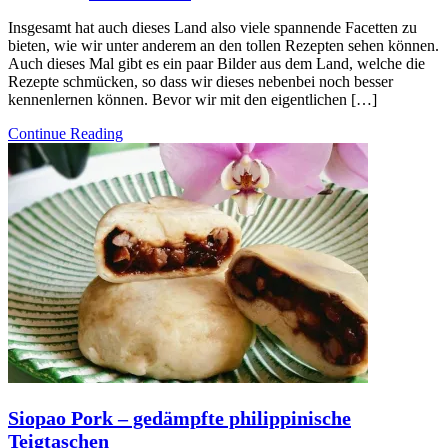
Insgesamt hat auch dieses Land also viele spannende Facetten zu
bieten, wie wir unter anderem an den tollen Rezepten sehen können.
Auch dieses Mal gibt es ein paar Bilder aus dem Land, welche die
Rezepte schmücken, so dass wir dieses nebenbei noch besser
kennenlernen können. Bevor wir mit den eigentlichen […]
Continue Reading
Siopao Pork – gedämpfte philippinische
Teigtaschen