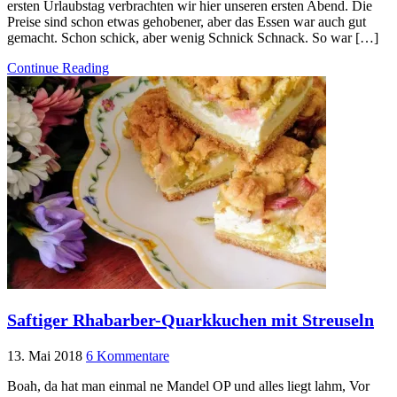
ersten Urlaubstag verbrachten wir hier unseren ersten Abend. Die
Preise sind schon etwas gehobener, aber das Essen war auch gut
gemacht. Schon schick, aber wenig Schnick Schnack. So war […]
Continue Reading
Saftiger Rhabarber-Quarkkuchen mit Streuseln
13. Mai 2018
6 Kommentare
Boah, da hat man einmal ne Mandel OP und alles liegt lahm, Vor