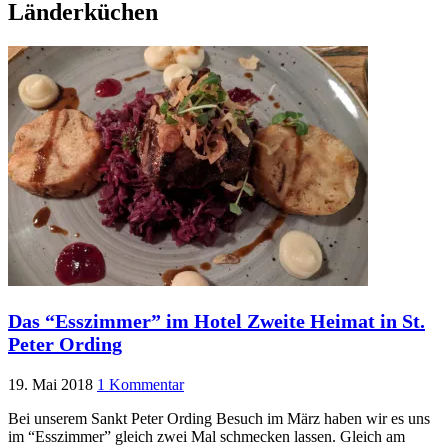
Länderküchen
Das “Esszimmer” im Hotel Zweite Heimat in St.
Peter Ording
19. Mai 2018
1 Kommentar
Bei unserem Sankt Peter Ording Besuch im März haben wir es uns
im “Esszimmer” gleich zwei Mal schmecken lassen. Gleich am