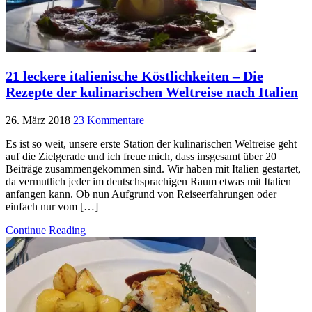
21 leckere italienische Köstlichkeiten – Die
Rezepte der kulinarischen Weltreise nach Italien
26. März 2018
23 Kommentare
Es ist so weit, unsere erste Station der kulinarischen Weltreise geht
auf die Zielgerade und ich freue mich, dass insgesamt über 20
Beiträge zusammengekommen sind. Wir haben mit Italien gestartet,
da vermutlich jeder im deutschsprachigen Raum etwas mit Italien
anfangen kann. Ob nun Aufgrund von Reiseerfahrungen oder
einfach nur vom […]
Continue Reading