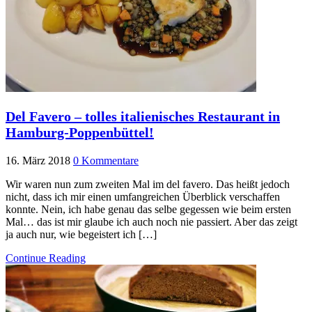
Del Favero – tolles italienisches Restaurant in
Hamburg-Poppenbüttel!
16. März 2018
0 Kommentare
Wir waren nun zum zweiten Mal im del favero. Das heißt jedoch
nicht, dass ich mir einen umfangreichen Überblick verschaffen
konnte. Nein, ich habe genau das selbe gegessen wie beim ersten
Mal… das ist mir glaube ich auch noch nie passiert. Aber das zeigt
ja auch nur, wie begeistert ich […]
Continue Reading