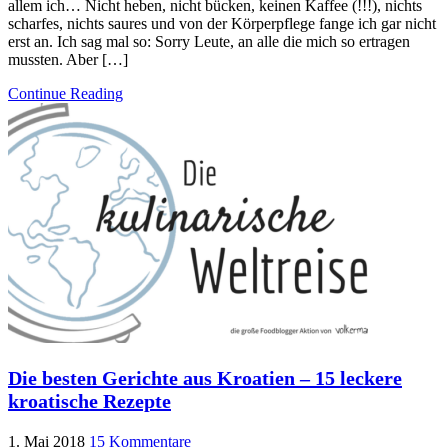
allem ich… Nicht heben, nicht bücken, keinen Kaffee (!!!), nichts
scharfes, nichts saures und von der Körperpflege fange ich gar nicht
erst an. Ich sag mal so: Sorry Leute, an alle die mich so ertragen
mussten. Aber […]
Continue Reading
Die besten Gerichte aus Kroatien – 15 leckere
kroatische Rezepte
1. Mai 2018
15 Kommentare