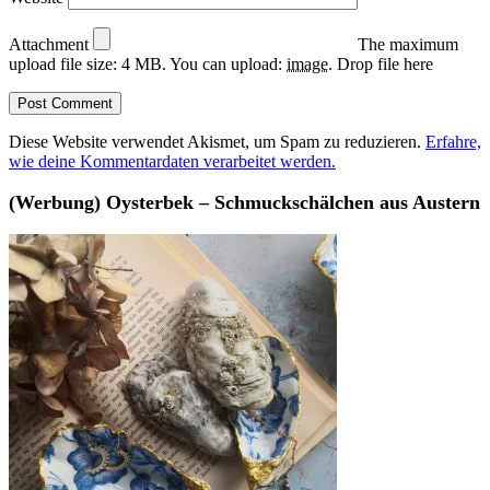
Attachment
The maximum
upload file size: 4 MB.
You can upload:
image
.
Drop file here
Diese Website verwendet Akismet, um Spam zu reduzieren.
Erfahre,
wie deine Kommentardaten verarbeitet werden.
(Werbung) Oysterbek – Schmuckschälchen aus Austern