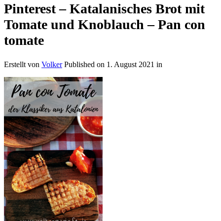
Pinterest – Katalanisches Brot mit
Tomate und Knoblauch – Pan con
tomate
Erstellt von
Volker
Published on
1. August 2021
in