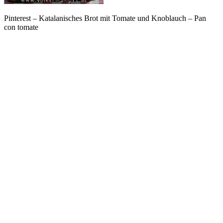
Pinterest – Katalanisches Brot mit Tomate und Knoblauch – Pan
con tomate