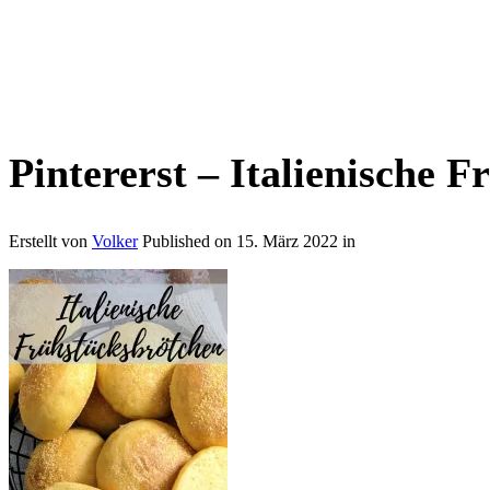
Pintererst – Italienische 
Erstellt von
Volker
Published on
15. März 2022
in