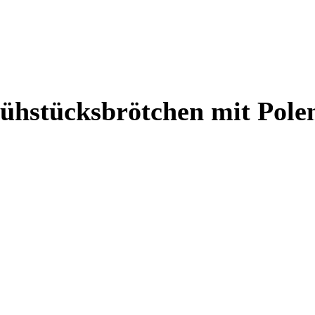
Frühstücksbrötchen mit Pol