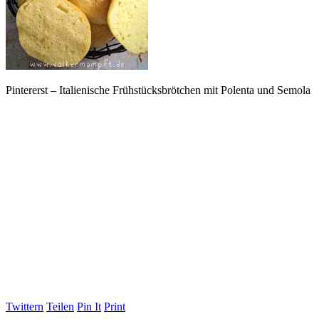
Pintererst – Italienische Frühstücksbrötchen mit Polenta und Semola
Twittern
Teilen
Pin It
Print