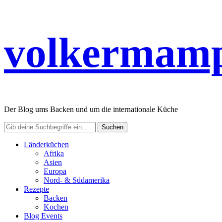
volkermamp
Der Blog ums Backen und um die internationale Küche
Länderküchen
Afrika
Asien
Europa
Nord- & Südamerika
Rezepte
Backen
Kochen
Blog Events