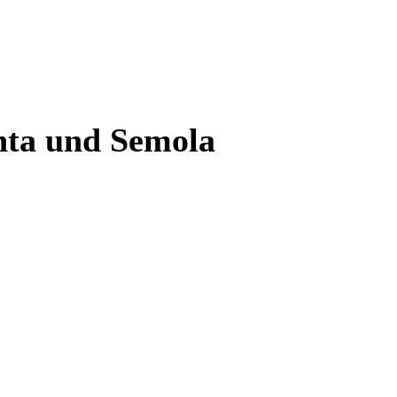
enta und Semola