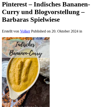
Pinterest – Indisches Bananen-
Curry und Blogvorstellung –
Barbaras Spielwiese
Erstellt von
Volker
Published on
20. Oktober 2024
in