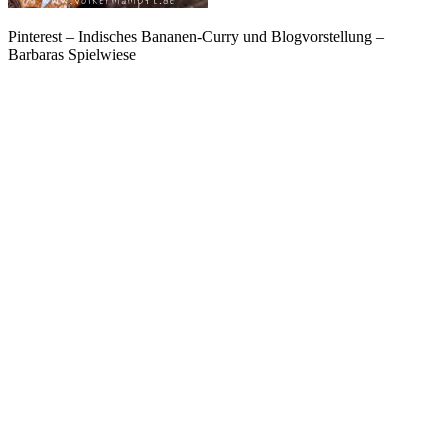
Pinterest – Indisches Bananen-Curry und Blogvorstellung –
Barbaras Spielwiese