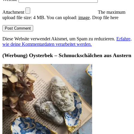
Attachment
The maximum
upload file size: 4 MB.
You can upload:
image
.
Drop file here
Diese Website verwendet Akismet, um Spam zu reduzieren.
Erfahre,
wie deine Kommentardaten verarbeitet werden.
(Werbung) Oysterbek – Schmuckschälchen aus Austern