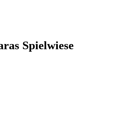
ras Spielwiese