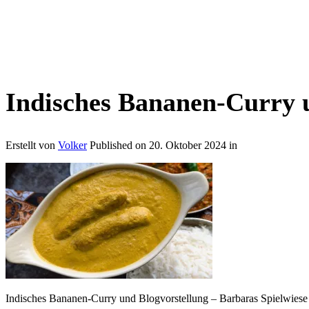
Indisches Bananen-Curry u
Erstellt von
Volker
Published on
20. Oktober 2024
in
Indisches Bananen-Curry und Blogvorstellung – Barbaras Spielwiese