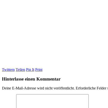
Twittern
Teilen
Pin It
Print
Hinterlasse einen Kommentar
Deine E-Mail-Adresse wird nicht veröffentlicht.
Erforderliche Felder 