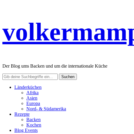
volkermamp
Der Blog ums Backen und um die internationale Küche
Länderküchen
Afrika
Asien
Europa
Nord- & Südamerika
Rezepte
Backen
Kochen
Blog Events