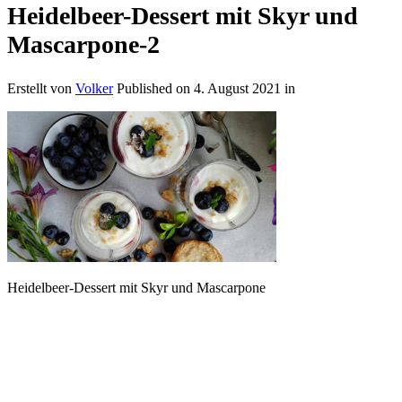
Heidelbeer-Dessert mit Skyr und
Mascarpone-2
Erstellt von
Volker
Published on
4. August 2021
in
Heidelbeer-Dessert mit Skyr und Mascarpone