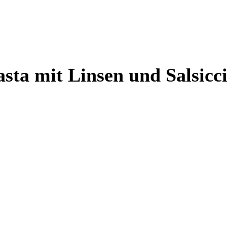
sta mit Linsen und Salsicc