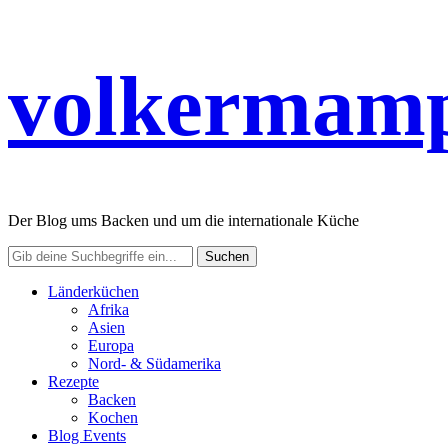
volkermamp
Der Blog ums Backen und um die internationale Küche
Länderküchen
Afrika
Asien
Europa
Nord- & Südamerika
Rezepte
Backen
Kochen
Blog Events