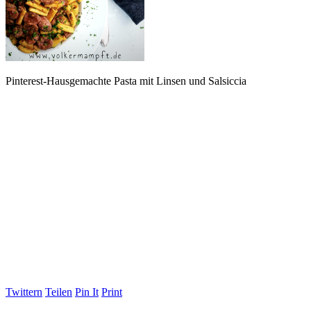
Pinterest-Hausgemachte Pasta mit Linsen und Salsiccia
Twittern
Teilen
Pin It
Print