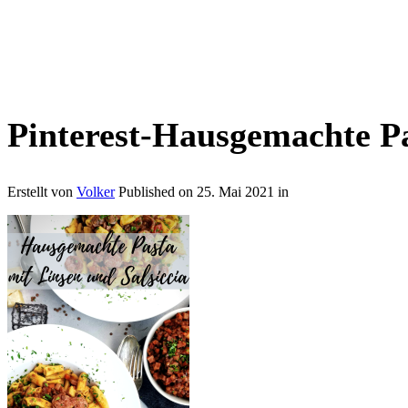
Pinterest-Hausgemachte Pa
Erstellt von
Volker
Published on
25. Mai 2021
in