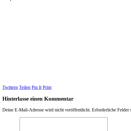
Twittern
Teilen
Pin It
Print
Hinterlasse einen Kommentar
Deine E-Mail-Adresse wird nicht veröffentlicht.
Erforderliche Felder 