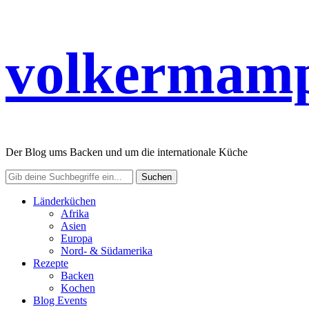
volkermamp
Der Blog ums Backen und um die internationale Küche
Länderküchen
Afrika
Asien
Europa
Nord- & Südamerika
Rezepte
Backen
Kochen
Blog Events