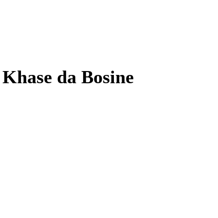
 Khase da Bosine