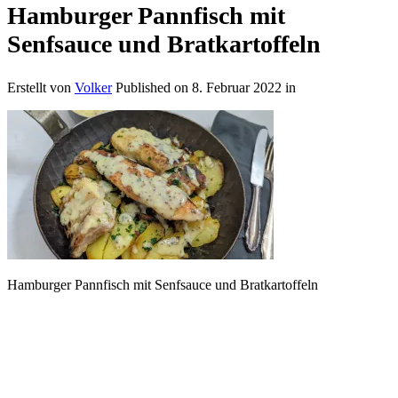
Hamburger Pannfisch mit
Senfsauce und Bratkartoffeln
Erstellt von
Volker
Published on
8. Februar 2022
in
Hamburger Pannfisch mit Senfsauce und Bratkartoffeln